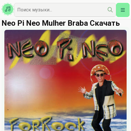
Казахская
Наш Топ
Neo Pi Neo Mulher Braba Скачать