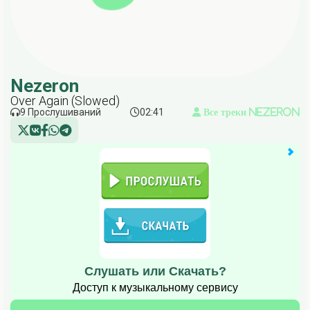
Nezeron
Over Again (Slowed)
9 Прослушиваний
02:41
Все треки Nezeron
Слушать или Скачать?
Доступ к музыкальному сервису