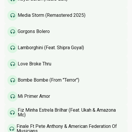
Media Storm (Remastered 2025)
Gorgons Bolero
Lamborghini (Feat. Shipra Goyal)
Love Broke Thru
Bombe Bombe (From "Terror")
Mi Primer Amor
Fiz Minha Estrela Brilhar (Feat. Ukah & Amazona
Mc)
Finale Ft Pete Anthony & American Federation Of
Musicians