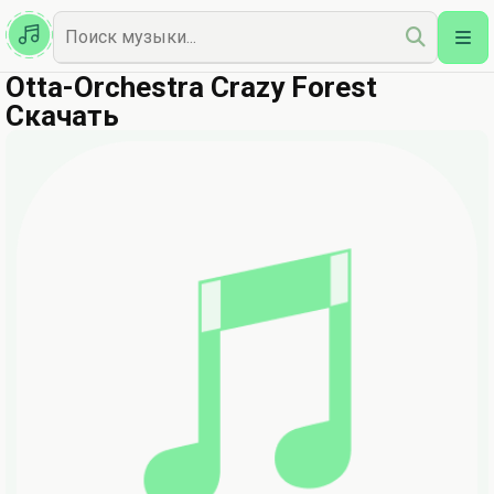
Казахская
Наш Топ
Otta-Orchestra Crazy Forest
Скачать