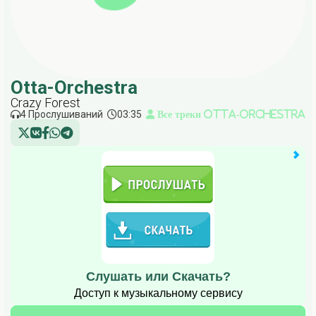
Otta-Orchestra
Crazy Forest
4 Прослушиваний
03:35
Все треки Otta-Orchestra
Слушать или Скачать?
Доступ к музыкальному сервису