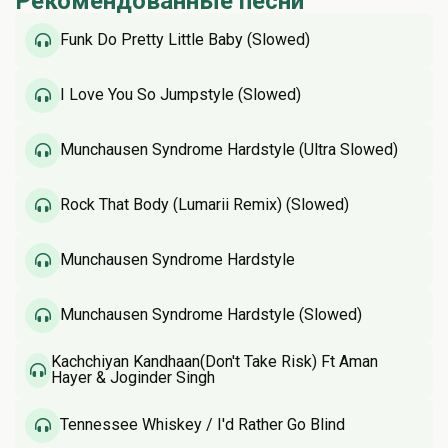
Рекомендованные песни
Funk Do Pretty Little Baby (Slowed)
I Love You So Jumpstyle (Slowed)
Munchausen Syndrome Hardstyle (Ultra Slowed)
Rock That Body (Lumarii Remix) (Slowed)
Munchausen Syndrome Hardstyle
Munchausen Syndrome Hardstyle (Slowed)
Kachchiyan Kandhaan(Don't Take Risk) Ft Aman
Hayer & Joginder Singh
Tennessee Whiskey / I'd Rather Go Blind