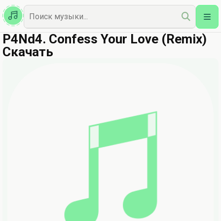
Казахская
Наш Топ
P4Nd4. Confess Your Love (Remix)
Скачать