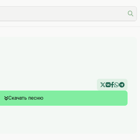
Скачать песню