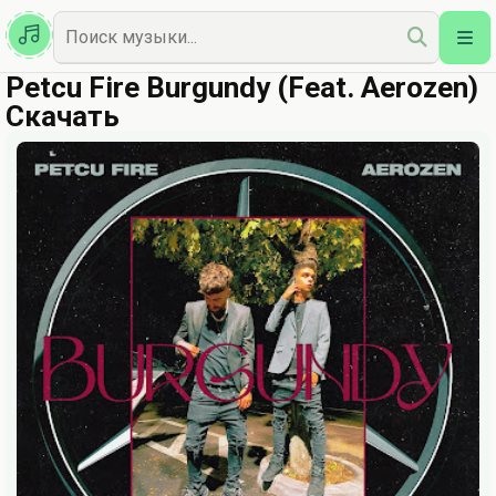
Казахская
Наш Топ
Petcu Fire Burgundy (Feat. Aerozen)
Скачать