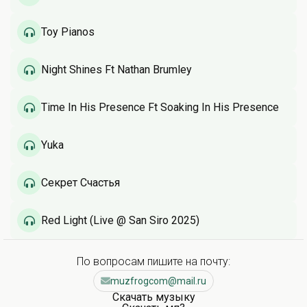
Toy Pianos
Night Shines Ft Nathan Brumley
Time In His Presence Ft Soaking In His Presence
Yuka
Секрет Счастья
Red Light (Live @ San Siro 2025)
По вопросам пишите на почту:
muzfrogcom@mail.ru
Скачать музыку