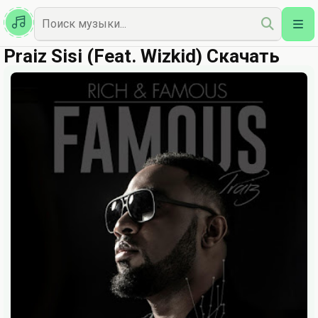
Казахская
Наш Топ
Praiz Sisi (Feat. Wizkid) Скачать