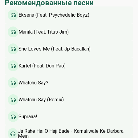
Рекомендованные песни
Eksena (Feat. Psychedelic Boyz)
Manila (Feat. Titus Jim)
She Loves Me (Feat. Jp Bacallan)
Kartel (Feat. Don Pao)
Whatchu Say?
Whatchu Say (Remix)
Supraaa!
Ja Rahe Hai O Haji Bade - Kamaliwale Ke Darbara
Mein