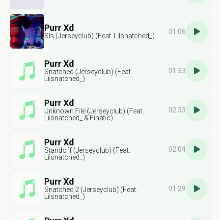
Purr Xd
01:06
Sls (Jerseyclub) (Feat. Lilsnatched_)
Purr Xd
01:33
Snatched (Jerseyclub) (Feat.
Lilsnatched_)
Purr Xd
02:33
Unknown File (Jerseyclub) (Feat.
Lilsnatched_ & Finatic)
Purr Xd
02:04
Standoff (Jerseyclub) (Feat.
Lilsnatched_)
Purr Xd
01:29
Snatched 2 (Jerseyclub) (Feat.
Lilsnatched_)