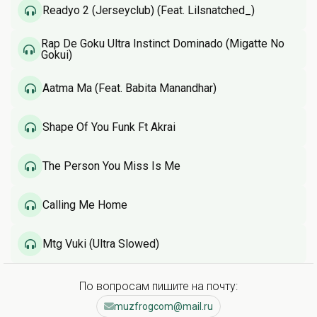
Readyo 2 (Jerseyclub) (Feat. Lilsnatched_)
Rap De Goku Ultra Instinct Dominado (Migatte No
Gokui)
Aatma Ma (Feat. Babita Manandhar)
Shape Of You Funk Ft Akrai
The Person You Miss Is Me
Calling Me Home
Mtg Vuki (Ultra Slowed)
По вопросам пишите на почту:
muzfrogcom@mail.ru