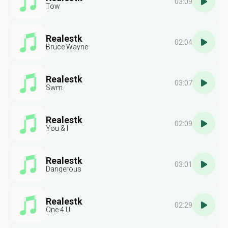
03:09
Tow
Realestk
02:04
Bruce Wayne
Realestk
03:07
Swm
Realestk
02:09
You & I
Realestk
03:01
Dangerous
Realestk
02:29
One 4 U