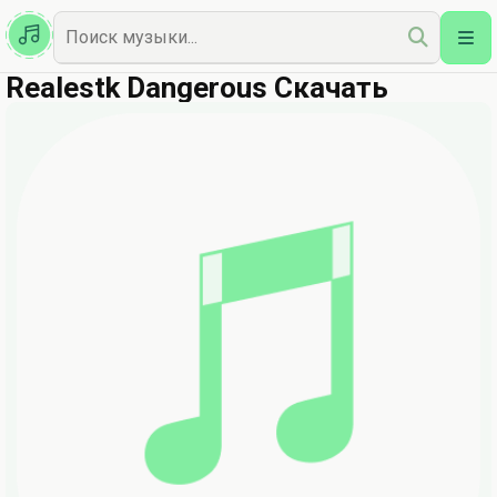
Казахская
Наш Топ
Realestk Dangerous Скачать