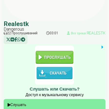
Realestk
Dangerous
22 Прослушиваний
03:01
Все треки Realestk
Слушать или Скачать?
Доступ к музыкальному сервису
Слушать