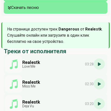
Скачать песню
На странице доступен трек
Dangerous
от
Realestk
.
Слушайте онлайн или загрузите в один клик
бесплатно на свое устройство.
Треки от исполнителя
Realestk
03:28
Love Me
Realestk
02:30
Miss Me
Realestk
03:20
Deja Vu