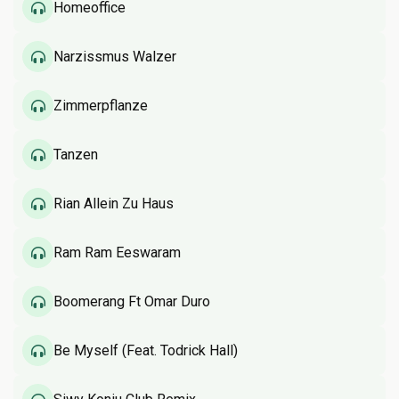
Homeoffice
Narzissmus Walzer
Zimmerpflanze
Tanzen
Rian Allein Zu Haus
Ram Ram Eeswaram
Boomerang Ft Omar Duro
Be Myself (Feat. Todrick Hall)