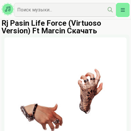
Казахская
Наш Топ
Rj Pasin Life Force (Virtuoso
Version) Ft Marcin Скачать