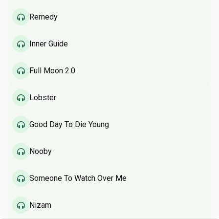
Remedy
Inner Guide
Full Moon 2.0
Lobster
Good Day To Die Young
Nooby
Someone To Watch Over Me
Nizam