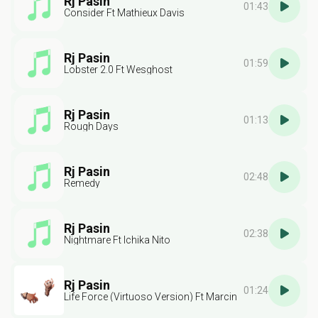
Rj Pasin
01:43
Consider Ft Mathieux Davis
Rj Pasin
01:59
Lobster 2.0 Ft Wesghost
Rj Pasin
01:13
Rough Days
Rj Pasin
02:48
Remedy
Rj Pasin
02:38
Nightmare Ft Ichika Nito
Rj Pasin
01:24
Life Force (Virtuoso Version) Ft Marcin