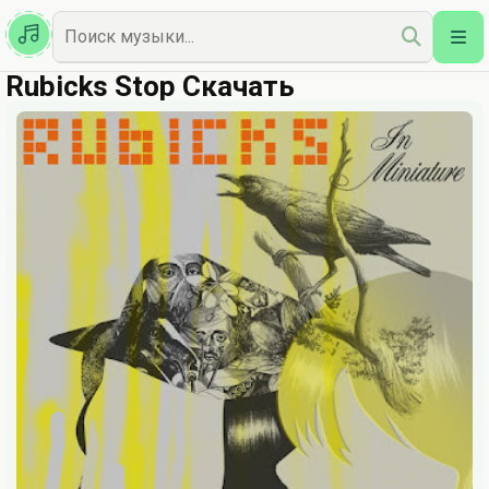
Казахская
Наш Топ
Rubicks Stop Скачать