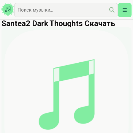
Казахская
Наш Топ
Santea2 Dark Thoughts Скачать