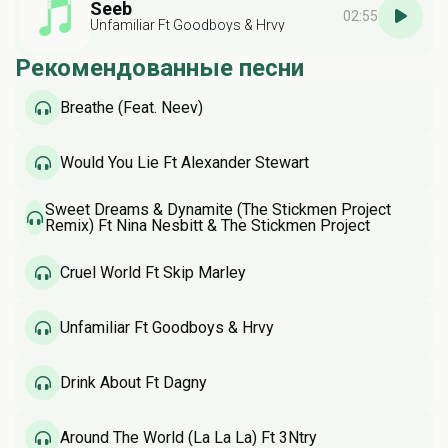
Seeb
02:55
Unfamiliar Ft Goodboys & Hrvy
Рекомендованные песни
Breathe (Feat. Neev)
Would You Lie Ft Alexander Stewart
Sweet Dreams & Dynamite (The Stickmen Project
Remix) Ft Nina Nesbitt & The Stickmen Project
Cruel World Ft Skip Marley
Unfamiliar Ft Goodboys & Hrvy
Drink About Ft Dagny
Around The World (La La La) Ft 3Ntry