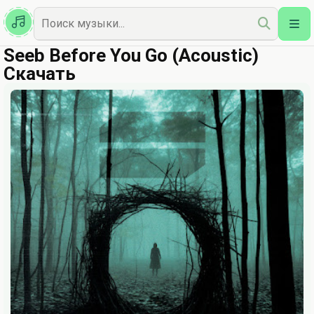
Казахская
Наш Топ
Seeb Before You Go (Acoustic)
Скачать