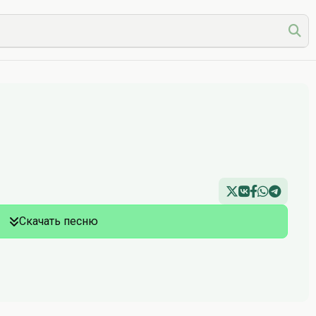
Скачать песню