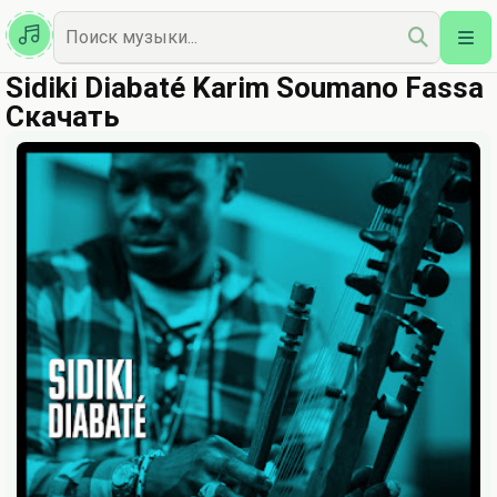
Казахская
Наш Топ
Sidiki Diabaté Karim Soumano Fassa
Скачать