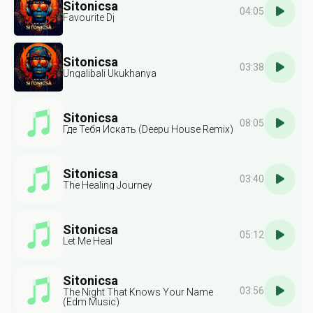
Sitonicsa
04:05
Favourite Dj
Sitonicsa
03:38
Ungalibali Ukukhanya
Sitonicsa
08:05
Где Тебя Искать (Deepu House Remix)
Sitonicsa
03:40
The Healing Journey
Sitonicsa
05:12
Let Me Heal
Sitonicsa
03:56
The Night That Knows Your Name
(Edm Music)