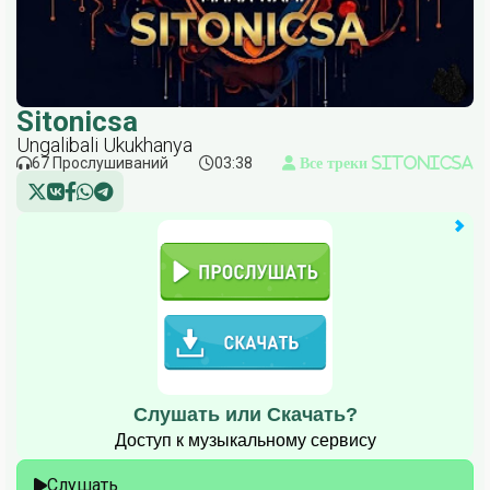
Sitonicsa
Ungalibali Ukukhanya
67 Прослушиваний
03:38
Все треки Sitonicsa
Слушать или Скачать?
Доступ к музыкальному сервису
Слушать