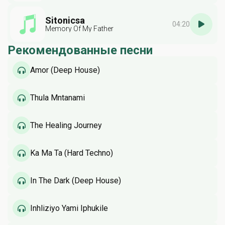
Sitonicsa
04:20
Memory Of My Father
Рекомендованные песни
Amor (Deep House)
Thula Mntanami
The Healing Journey
Ka Ma Ta (Hard Techno)
In The Dark (Deep House)
Inhliziyo Yami Iphukile