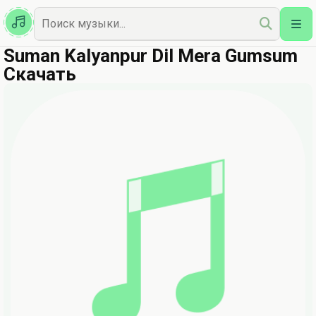
Казахская
Наш Топ
Suman Kalyanpur Dil Mera Gumsum
Скачать