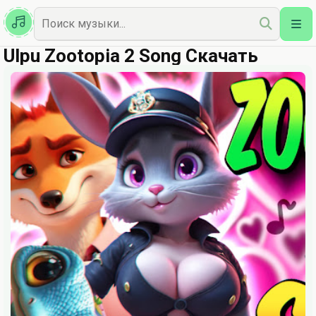
Казахская
Наш Топ
Ulpu Zootopia 2 Song Скачать