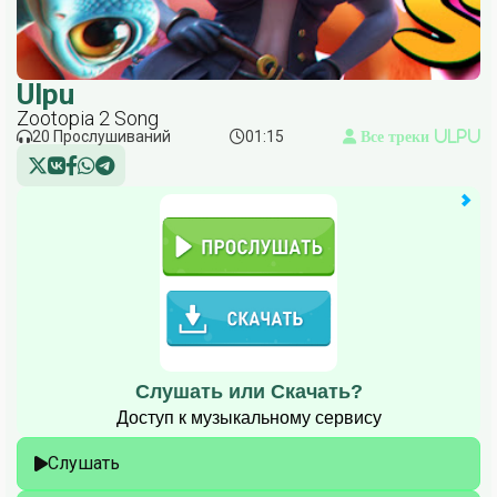
Ulpu
Zootopia 2 Song
20 Прослушиваний
01:15
Все треки Ulpu
Слушать или Скачать?
Доступ к музыкальному сервису
Слушать