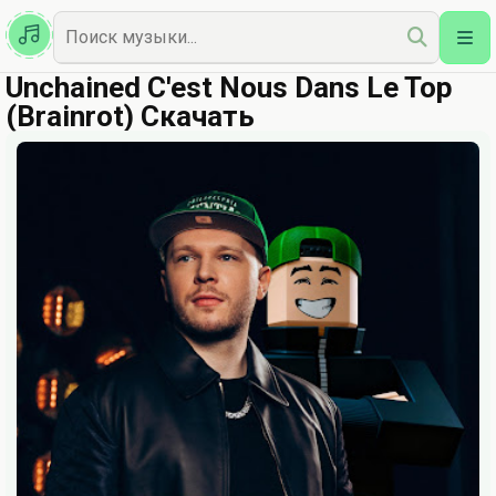
Казахская
Наш Топ
Unchained C'est Nous Dans Le Top
(Brainrot) Скачать