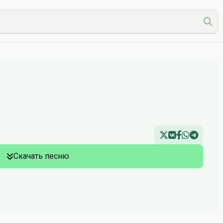
Скачать песню