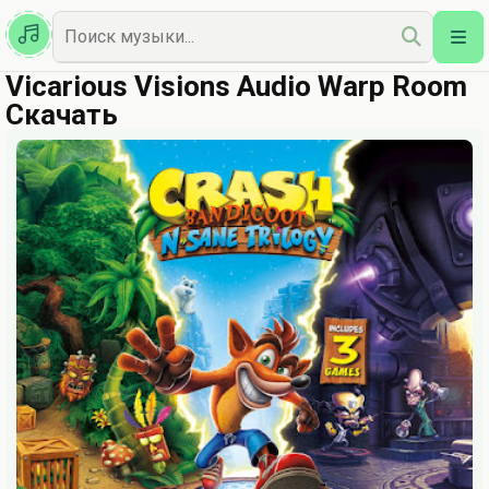
Казахская
Наш Топ
Vicarious Visions Audio Warp Room
Скачать