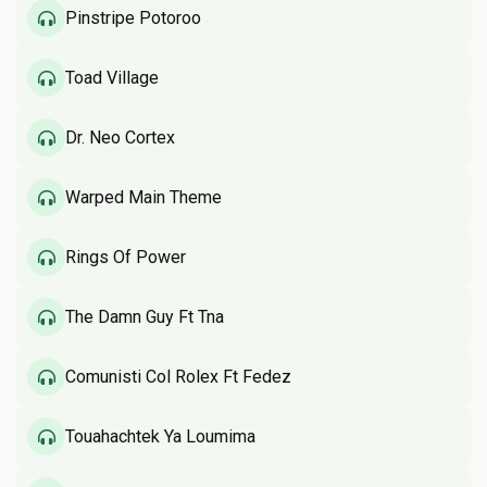
Pinstripe Potoroo
Toad Village
Dr. Neo Cortex
Warped Main Theme
Rings Of Power
The Damn Guy Ft Tna
Comunisti Col Rolex Ft Fedez
Touahachtek Ya Loumima