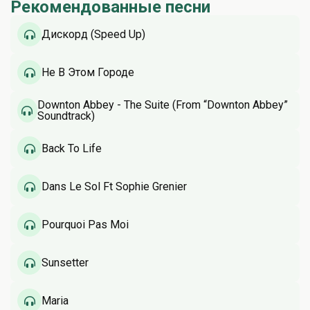
Рекомендованные песни
Дискорд (Speed Up)
Не В Этом Городе
Downton Abbey - The Suite (From “Downton Abbey”
Soundtrack)
Back To Life
Dans Le Sol Ft Sophie Grenier
Pourquoi Pas Moi
Sunsetter
Maria