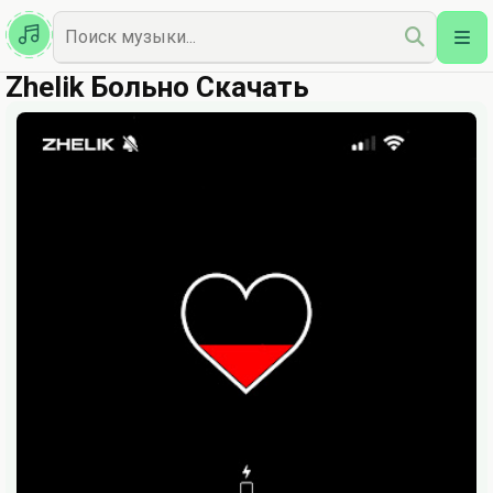
Казахская
Наш Топ
Zhelik Больно Скачать