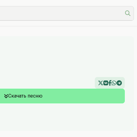
Скачать песню