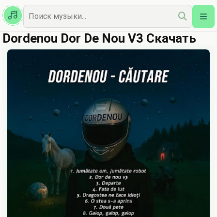
Казахская
Наш Топ
Dordenou Dor De Nou V3 Скачать