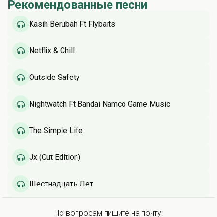
Рекомендованные песни
Kasih Berubah Ft Flybaits
Netflix & Chill
Outside Safety
Nightwatch Ft Bandai Namco Game Music
The Simple Life
Jx (Cut Edition)
Шестнадцать Лет
По вопросам пишите на почту: