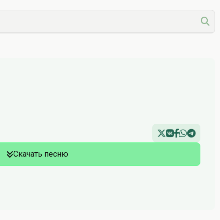
Скачать песню