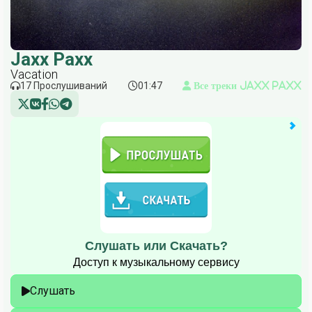
Jaxx Paxx
Vacation
17 Прослушиваний
01:47
Все треки Jaxx Paxx
Слушать или Скачать?
Доступ к музыкальному сервису
Слушать