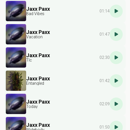
Jaxx Paxx
01:14
Bad Vibes
Jaxx Paxx
01:47
Vacation
Jaxx Paxx
02:30
Tlc
Jaxx Paxx
01:42
Entangled
Jaxx Paxx
02:09
Today
Jaxx Paxx
01:50
Widebody