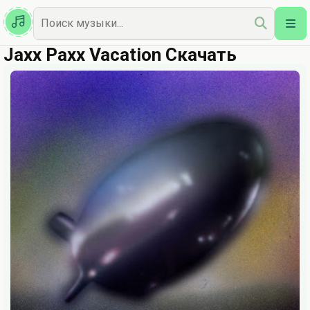
Казахская
Наш Топ
Jaxx Paxx Vacation Скачать