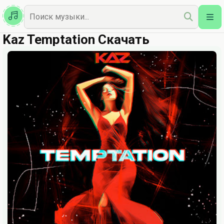
Казахская
Наш Топ
Kaz Temptation Скачать