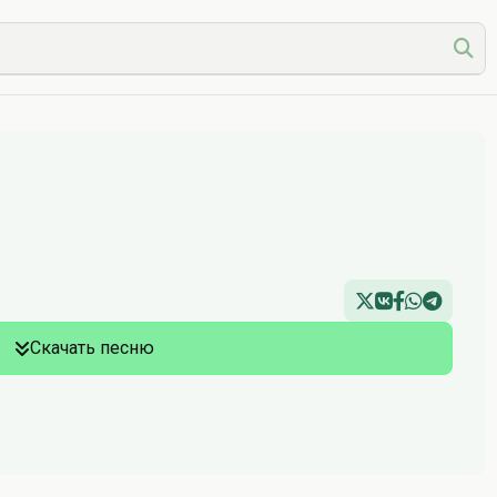
Скачать песню