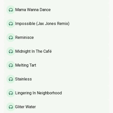
Mama Wanna Dance
Impossible (Jax Jones Remix)
Reminisce
Midnight In The Café
Melting Tart
Stainless
Lingering In Neighborhood
Gliter Water