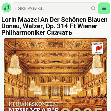
Казахская
Наш Топ
Lorin Maazel An Der Schönen Blauen
Donau, Walzer, Op. 314 Ft Wiener
Philharmoniker Скачать