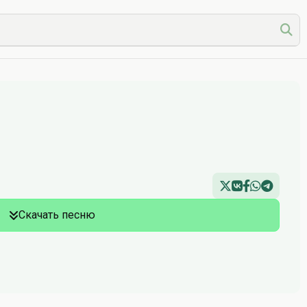
Скачать песню