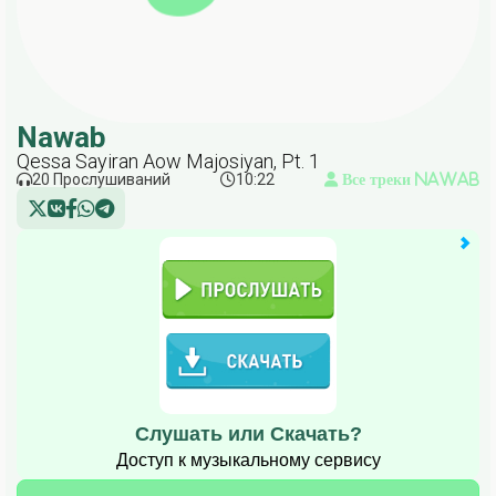
Nawab
Qessa Sayiran Aow Majosiyan, Pt. 1
20 Прослушиваний
10:22
Все треки Nawab
Слушать или Скачать?
Доступ к музыкальному сервису