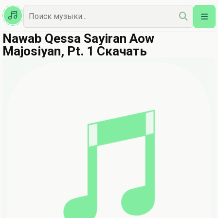
Казахская
Наш Топ
Nawab Qessa Sayiran Aow
Majosiyan, Pt. 1 Скачать