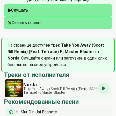
Слушать
Скачать песню
На странице доступен трек
Take You Away (Scott
Rill Remix) (Feat. Terrace) Ft Master Blaster
от
Norda
. Слушайте онлайн или загрузите в один клик
бесплатно на свое устройство.
Треки от исполнителя
Norda
02:44
Take You Away (Scott Rill Remix) (Feat.
Terrace) Ft Master Blaster
Рекомендованные песни
Hi Mur Din Jai Bhabote