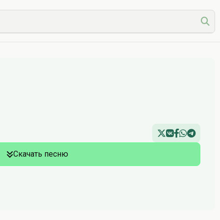
Скачать песню