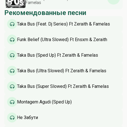
Famelas
Рекомендованные песни
Taka Bus (Feat. Dj Series) Ft Zeraith & Famelas
Funk Belief (Ultra Slowed) Ft Ensxm & Zeraith
Taka Bus (Sped Up) Ft Zeraith & Famelas
Taka Bus (Ultra Slowed) Ft Zeraith & Famelas
Taka Bus (Super Slowed) Ft Zeraith & Famelas
Montagem Agudi (Sped Up)
Не Забути