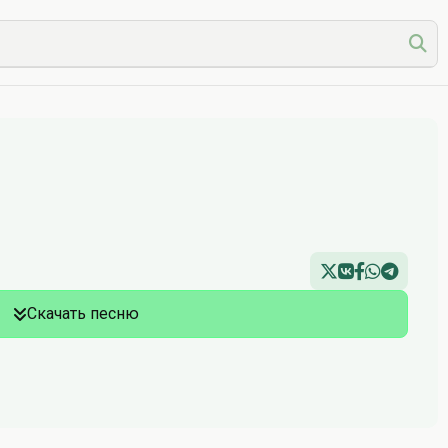
Скачать песню