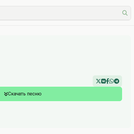
Скачать песню