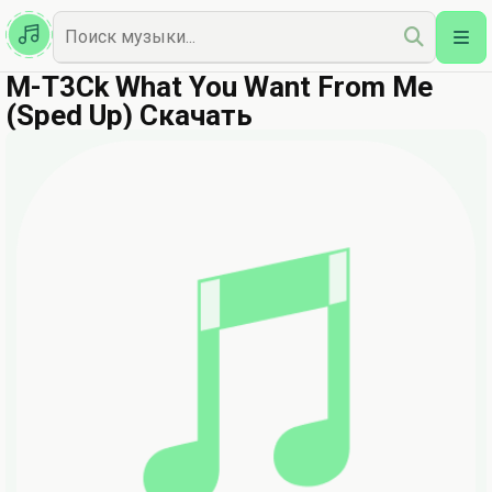
Казахская
Наш Топ
M-T3Ck What You Want From Me
(Sped Up) Скачать