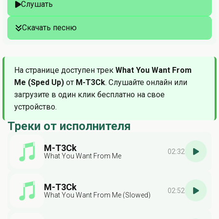
Слушать
Скачать песню
На странице доступен трек
What You Want From
Me (Sped Up)
от
M-T3Ck
. Слушайте онлайн или
загрузите в один клик бесплатно на свое
устройство.
Треки от исполнителя
M-T3Ck
02:32
What You Want From Me
M-T3Ck
02:52
What You Want From Me (Slowed)